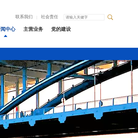
联系我们
社会责任
新闻中心
主营业务
党的建设