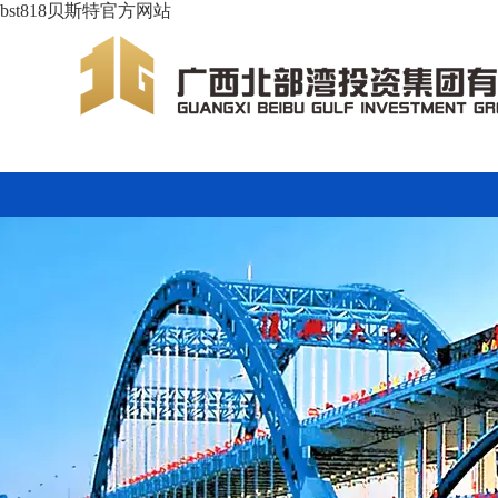
bst818贝斯特官方网站