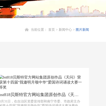
当前位置：
首页
>
新闻中心
>
图片新闻
bst818贝斯特官方网站集团原创作品《天问》荣获第十四届“我邀明月颂中华”爱国诗词诵读大赛一等奖
8月31日，在自治区党委宣传部和南宁市委、市政府主办
的第十四届“我邀明月颂中华”爱国诗词诵读大赛决赛中，