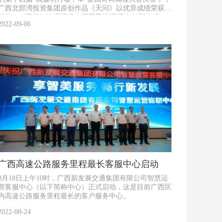
广西北部湾投资集团原创作品《天问》以优异成绩荣获一
等奖。《天问》比赛现场本届爱国诗词诵读大赛以“喜
2022-09-06
迎…
广西高速公路服务里程最长客服中心启动
8月18日上午10时，广西新发展交通集团有限公司智慧运
营客服中心（以下简称中心）正式启动，这是目前广西区
内高速公路服务里程最长的客户服务中心。
2022-08-24