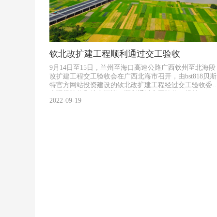
钦北改扩建工程顺利通过交工验收
9月14日至15日，兰州至海口高速公路广西钦州至北海段
改扩建工程交工验收会在广西北海市召开，由bst818贝斯
特官方网站投资建设的钦北改扩建工程经过交工验收委
会现场验收和综合评议，顺利通过交工验收，提前一…
2022-09-19