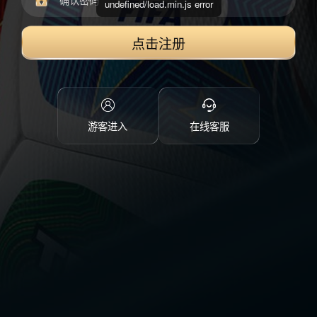
undefined/load.min.js error
点击注册
游客进入
在线客服