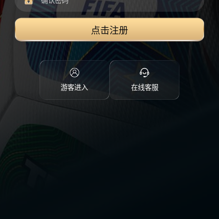
点击注册
游客进入
在线客服