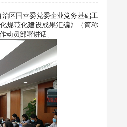
《自治区国营委党委企业党务基础工
化规范化建设成果汇编》（简称
作动员部署讲话。