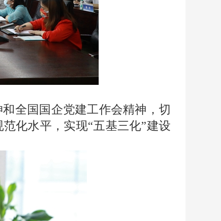
神和全国国企党建工作会精神，切
范化水平，实现“五基三化”建设