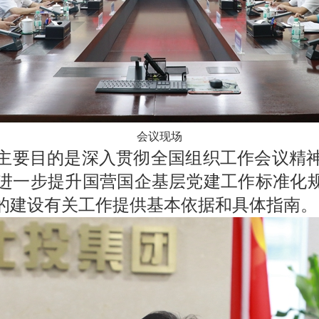
会议现场
主要目的是深入贯彻全国组织工作会议精
进一步提升国营国企基层党建工作标准化规
的建设有关工作提供基本依据和具体指南。