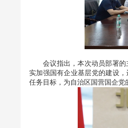
会议指出，本次动员部署的
实加强国有企业基层党的建设，
任务目标，为自治区国营国企党