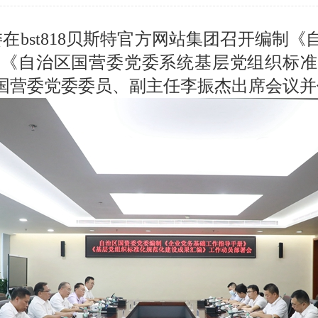
委在bst818贝斯特官方网站集团召开编制
）《自治区国营委党委系统基层党组织标准
国营委党委委员、副主任李振杰出席会议并