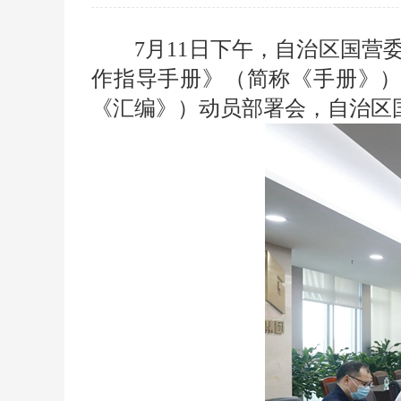
7月11日下午，自治区国营
作指导手册》（简称《手册》
《汇编》）动员部署会，自治区