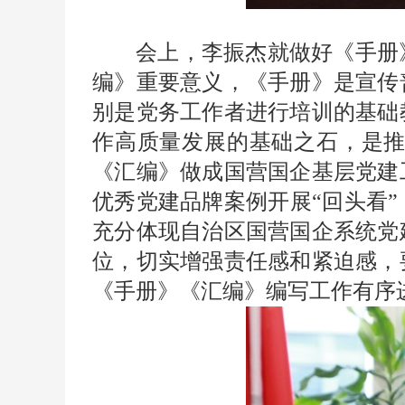
会上，李振杰就做好《手册
编》重要意义，《手册》是宣传
别是党务工作者进行培训的基础
作高质量发展的基础之石，是
《汇编》做成国营国企基层党建
优秀党建品牌案例开展“回头看
充分体现自治区国营国企系统党
位，切实增强责任感和紧迫感，
《手册》《汇编》编写工作有序