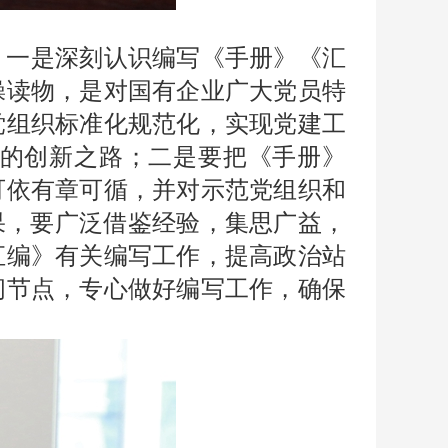
：一是深刻认识编写《手册》《汇
操读物，是对国有企业广大党员特
党组织标准化规范化，实现党建工
的创新之路；二是要把《手册》
可依有章可循，并对示范党组织和
果，要广泛借鉴经验，集思广益，
汇编》有关编写工作，提高政治站
间节点，专心做好编写工作，确保