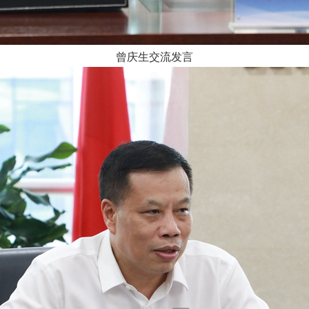
曾庆生交流发言