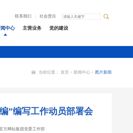
联系我们
社会责任
新闻中心
主营业务
党的建设
当前位置：
首页
>
新闻中心
>
图片新闻
汇编”编写工作动员部署会
斯特官方网站集团党委工作部