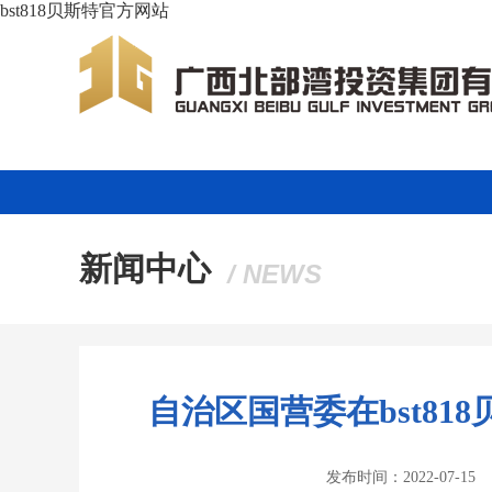
bst818贝斯特官方网站
新闻中心
/ NEWS
自治区国营委在bst8
发布时间：2022-07-15