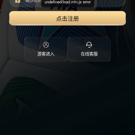
undefined/load.min.js error
点击注册
游客进入
在线客服