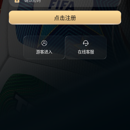
点击注册
游客进入
在线客服