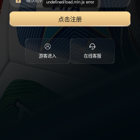
undefined/load.min.js error
点击注册
游客进入
在线客服