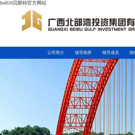
bst818贝斯特官方网站
公司简介
领导致辞
领导成员
组