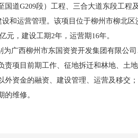
至国道G209段）工程、三合大道东段工程
建设和运营管理。该项目位于柳州市柳北区
9亿元，建设工期2年，运营期16年。
别为广西柳州市东国资资开发集团有限公司
责项目前期工作、征地拆迁和林地、土地报批
以外资金的融资、建设管理、运营及移交
期的维修。