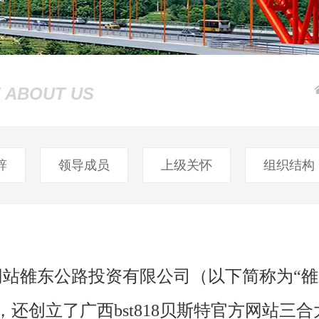
/ ABOUT US
辞
领导成员
上级关怀
组织结构
方网站雒东公路投资有限公司（以下简称为“雒东
还创立了广西bst818贝斯特官方网站三