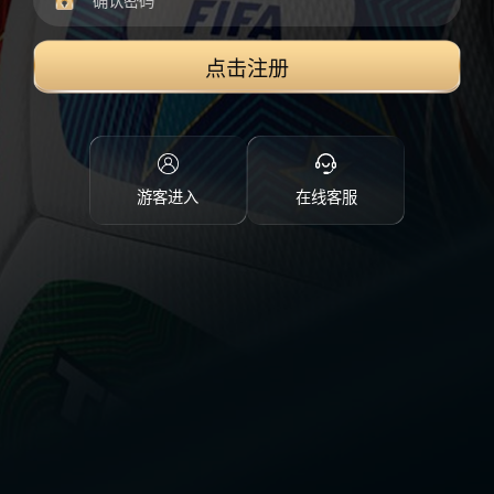
点击注册
游客进入
在线客服