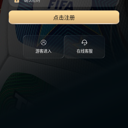
点击注册
游客进入
在线客服