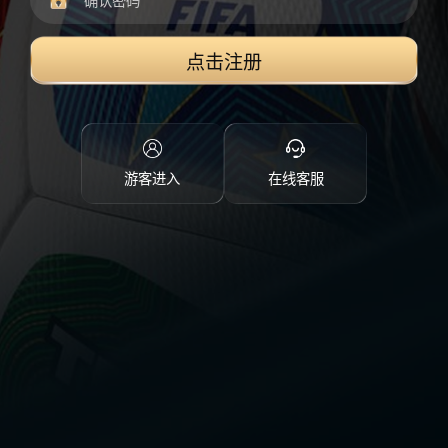
点击注册
游客进入
在线客服