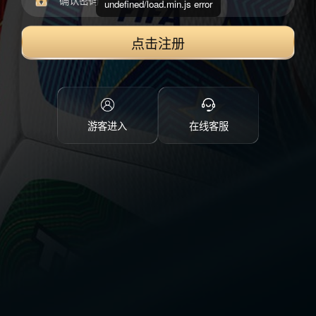
undefined/load.min.js error
点击注册
游客进入
在线客服