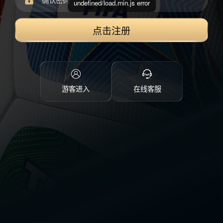
undefined/load.min.js error
点击注册
游客进入
在线客服