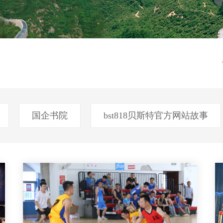
国企书院
bst818贝斯特官方网站故事