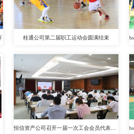
赛
桂通公司第二届职工运动会圆满结束
恒信资产公司召开一届一次工会会员代表大会