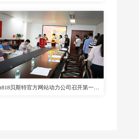
bst818贝斯特官方网站动力公司召开第一次团员代表大会