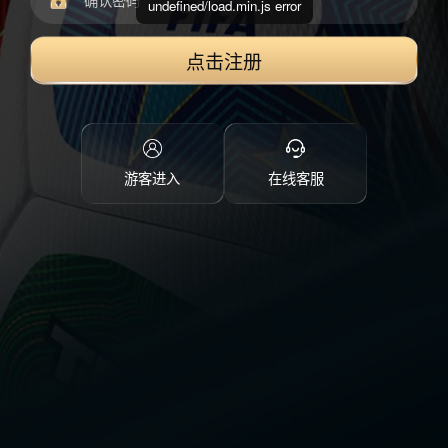
undefined/load.min.js error
点击注册
游客进入
在线客服